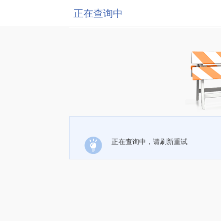
正在查询中
正在查询中，请刷新重试