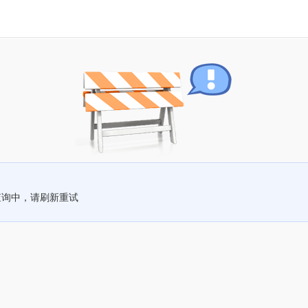
查询中，请刷新重试