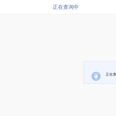
正在查询中
正在